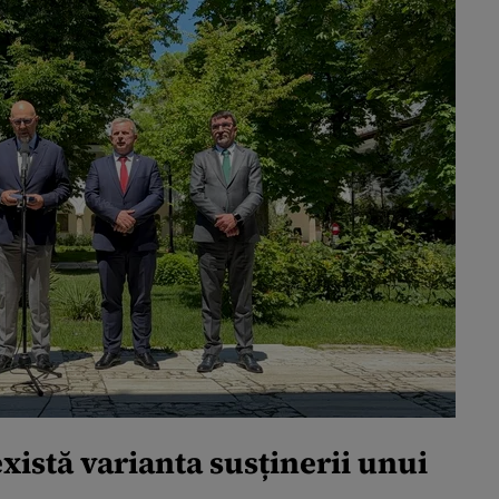
istă varianta susținerii unui