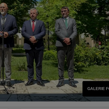
GALERIE 