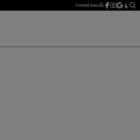
Contul meu