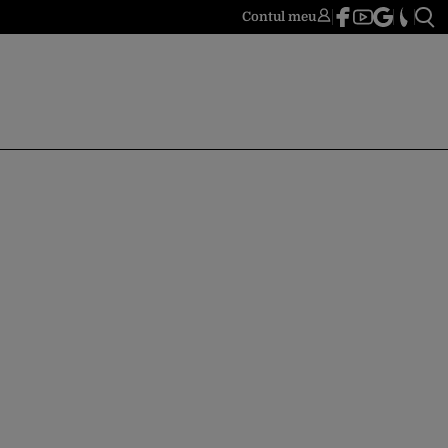
Contul meu