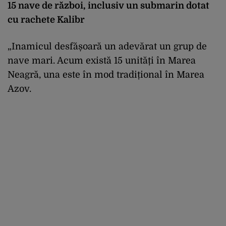
15 nave de război, inclusiv un submarin dotat
cu rachete Kalibr
„Inamicul desfășoară un adevărat un grup de
nave mari. Acum există 15 unități în Marea
Neagră, una este în mod tradițional în Marea
Azov.