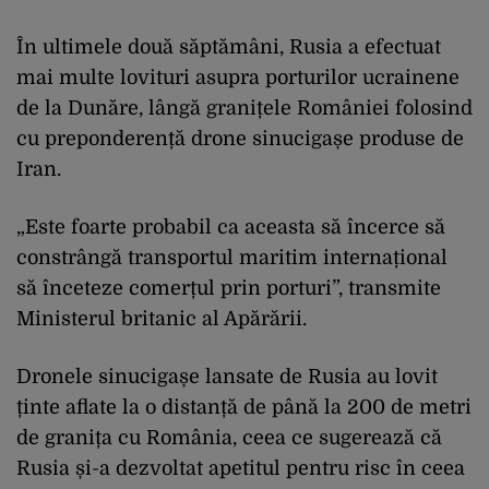
În ultimele două săptămâni, Rusia a efectuat
mai multe lovituri asupra porturilor ucrainene
de la Dunăre, lângă granițele României folosind
cu preponderență drone sinucigașe produse de
Iran.
„Este foarte probabil ca aceasta să încerce să
constrângă transportul maritim internațional
să înceteze comerțul prin porturi”, transmite
Ministerul britanic al Apărării.
Dronele sinucigașe lansate de Rusia au lovit
ținte aflate la o distanță de până la 200 de metri
de granița cu România, ceea ce sugerează că
Rusia și-a dezvoltat apetitul pentru risc în ceea