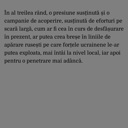
În al treilea rând, o presiune susținută și o
campanie de acoperire, susținută de eforturi pe
scară largă, cum ar fi cea în curs de desfășurare
în prezent, ar putea crea breșe în liniile de
apărare rusești pe care forțele ucrainene le-ar
putea exploata, mai întâi la nivel local, iar apoi
pentru o penetrare mai adâncă.