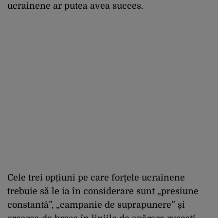
ucrainene ar putea avea succes.
Cele trei opțiuni pe care forțele ucrainene
trebuie să le ia în considerare sunt „presiune
constantă”, „campanie de suprapunere” și