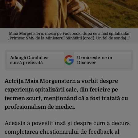
Maia Morgenstern, mesaj pe Facebook, după ce a fost spitalizată:
„Primesc SMS de la Ministerul Sănătății (cred). Un fel de sondaj...”
Adaugă Gândul ca
Urmărește-ne în
sursă preferată
Discover
Actrița Maia Morgenstern a vorbit despre
experiența spitalizării sale, din fericire pe
termen scurt, menționând că a fost tratată cu
profesionalism de medici.
Aceasta a povestit însă și despre cum a decurs
completarea chestionarului de feedback al