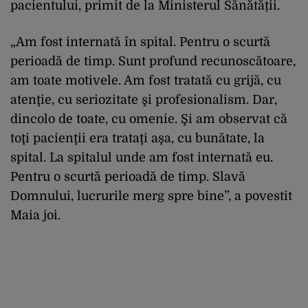
pacientului, primit de la Ministerul Sănătății.
„Am fost internată în spital. Pentru o scurtă
perioadă de timp. Sunt profund recunoscătoare,
am toate motivele. Am fost tratată cu grijă, cu
atenţie, cu seriozitate şi profesionalism. Dar,
dincolo de toate, cu omenie. Şi am observat că
toţi pacienţii era trataţi aşa, cu bunătate, la
spital. La spitalul unde am fost internată eu.
Pentru o scurtă perioadă de timp. Slavă
Domnului, lucrurile merg spre bine”, a povestit
Maia joi.