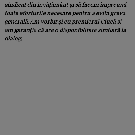
sindicat din învățământ și să facem împreună
toate eforturile necesare pentru a evita greva
generală. Am vorbit și cu premierul Ciucă și
am garanția că are o disponiblitate similară la
dialog.