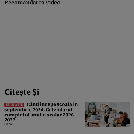
Recomandarea video
Citește Și
Când începe școala în
EDUCAȚIE
septembrie 2026. Calendarul
complet al anului școlar 2026-
2027
08:32