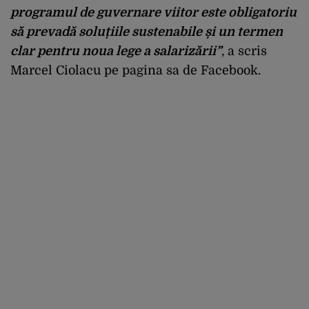
programul de guvernare viitor este obligatoriu
să prevadă soluțiile sustenabile și un termen
clar pentru noua lege a salarizării”
, a scris
Marcel Ciolacu pe pagina sa de Facebook.