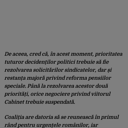
De aceea, cred că, în acest moment, prioritatea
tuturor decidenților politici trebuie să fie
rezolvarea solicitărilor sindicatelor, dar și
restanța majoră privind reforma pensiilor
speciale. Până la rezolvarea acestor două
priorități, orice negociere privind viitorul
Cabinet trebuie suspendată.
Coaliția are datoria să se reunească în primul
rând pentru urgențele românilor, iar