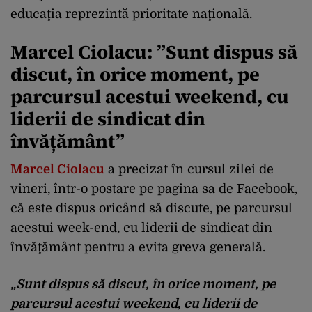
educaţia reprezintă prioritate naţională.
Marcel Ciolacu: ”Sunt dispus să
discut, în orice moment, pe
parcursul acestui weekend, cu
liderii de sindicat din
învățământ”
Marcel Ciolacu
a precizat în cursul zilei de
vineri, într-o postare pe pagina sa de Facebook,
că este dispus oricând să discute, pe parcursul
acestui week-end, cu liderii de sindicat din
învăţământ pentru a evita greva generală.
„Sunt dispus să discut, în orice moment, pe
parcursul acestui weekend, cu liderii de