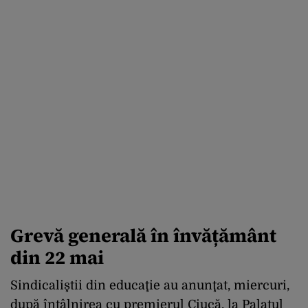
Grevă generală în învățământ
din 22 mai
Sindicaliştii din educaţie au anunţat, miercuri,
după întâlnirea cu premierul Ciucă, la Palatul