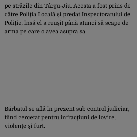
pe străzile din Târgu-Jiu. Acesta a fost prins de
către Poliția Locală și predat Inspectoratului de
Poliție, însă el a reușit până atunci să scape de
arma pe care o avea asupra sa.
Bărbatul se află în prezent sub control judiciar,
fiind cercetat pentru infracţiuni de lovire,
violenţe şi furt.