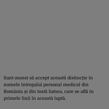
Sunt onorat să accept această distincție în
numele întregului personal medical din
România și din toată lumea, care se află în
primele linii în această luptă.