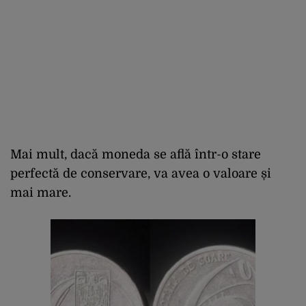
Mai mult, dacă moneda se află într-o stare
perfectă de conservare, va avea o valoare și
mai mare.