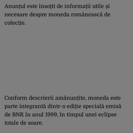
Anunțul este însoțit de informații utile și
necesare despre moneda românească de
colecție.
Conform descrierii amănunțite, moneda este
parte integrantă dintr-o ediție specială emisă
de BNR în anul 1999, în timpul unei eclipse
totale de soare.