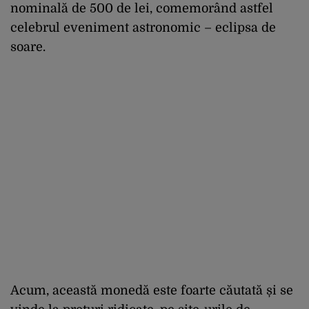
nominală de 500 de lei, comemorând astfel
celebrul eveniment astronomic – eclipsa de
soare.
Acum, această monedă este foarte căutată și se