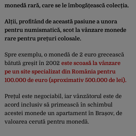
monedă rară, care se le îmbogățească colecția.
Alții, profitând de această pasiune a unora
pentru numismatică, scot la vânzare monede
rare pentru prețuri colosale.
Spre exemplu, o monedă de 2 euro grecească
bătută greșit în 2002
este scoasă la vânzare
pe un site specializat din România pentru
100.000 de euro (aproximativ 500.000 de lei).
Prețul este negociabil, iar vânzătorul este de
acord inclusiv să primească în schimbul
acestei monede un apartament în Brașov, de
valoarea cerută pentru monedă.