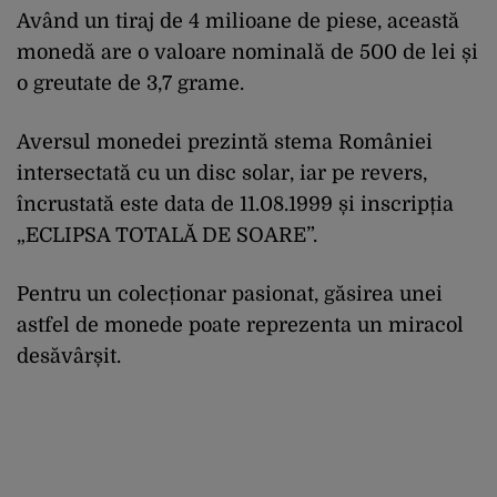
Având un tiraj de 4 milioane de piese, această
monedă are o valoare nominală de 500 de lei și
o greutate de 3,7 grame.
Aversul monedei prezintă stema României
intersectată cu un disc solar, iar pe revers,
încrustată este data de 11.08.1999 și inscripția
„ECLIPSA TOTALĂ DE SOARE”.
Pentru un colecționar pasionat, găsirea unei
astfel de monede poate reprezenta un miracol
desăvârșit.