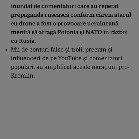
inundat de comentatori care au repetat
propaganda rusească conform căreia atacul
cu drone a fost o provocare ucraineană
menită să atragă Polonia și NATO
în r
ăzboi
cu Rusia.
Mii de conturi false și troli, precum și
influenceri de pe YouTube și comentatori
populari, au amplificat aceste narațiuni pro-
Kremlin.