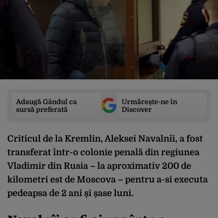
Adaugă Gândul ca
Urmărește-ne în
sursă preferată
Discover
Criticul de la Kremlin, Aleksei Navalnîi, a fost
transferat într-o colonie penală din regiunea
Vladimir din Rusia – la aproximativ 200 de
kilometri est de Moscova – pentru a-si executa
pedeapsa de 2 ani și șase luni.