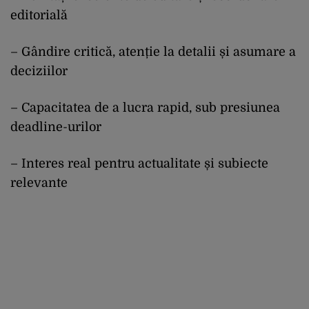
editorială
– Gândire critică, atenție la detalii și asumare a
deciziilor
– Capacitatea de a lucra rapid, sub presiunea
deadline-urilor
– Interes real pentru actualitate și subiecte
relevante