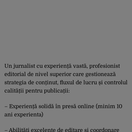
Un jurnalist cu experiență vastă, profesionist
editorial de nivel superior care gestionează
strategia de conținut, fluxul de lucru și controlul
calității pentru publicații:
– Experiență solidă în presă online (minim 10
ani experienta)
– Abilități excelente de editare și coordonare