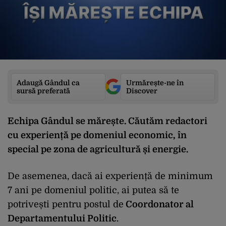
Adaugă Gândul ca
Urmărește-ne în
sursă preferată
Discover
Echipa Gândul se mărește. Căutăm
redactori
cu experiență pe domeniul economic, în
special pe zona de agricultură și energie.
De asemenea, dacă ai experiență de minimum
7 ani pe domeniul politic, ai putea să te
potrivești pentru postul de
Coordonator al
Departamentului Politic
.