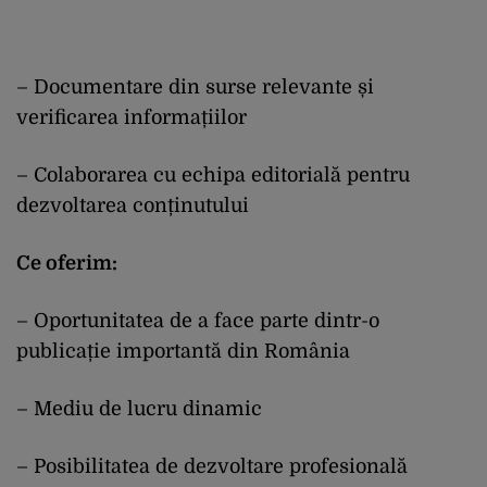
– Documentare din surse relevante și
verificarea informațiilor
– Colaborarea cu echipa editorială pentru
dezvoltarea conținutului
Ce oferim:
– Oportunitatea de a face parte dintr-o
publicație importantă din România
– Mediu de lucru dinamic
– Posibilitatea de dezvoltare profesională