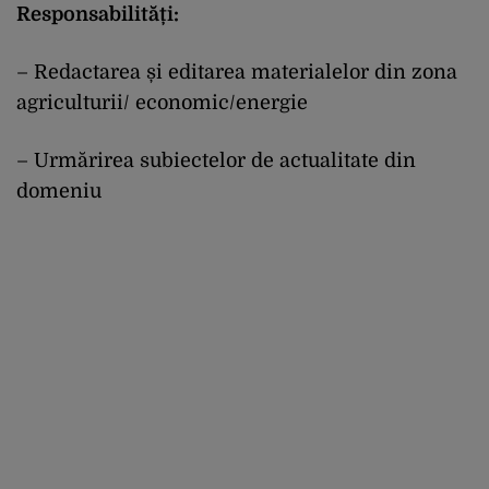
Responsabilități:
– Redactarea și editarea materialelor din zona
agriculturii/ economic/energie
– Urmărirea subiectelor de actualitate din
domeniu