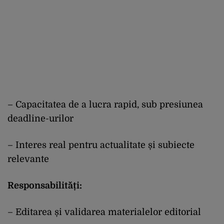
– Capacitatea de a lucra rapid, sub presiunea
deadline-urilor
– Interes real pentru actualitate și subiecte
relevante
Responsabilități:
– Editarea și validarea materialelor editorial