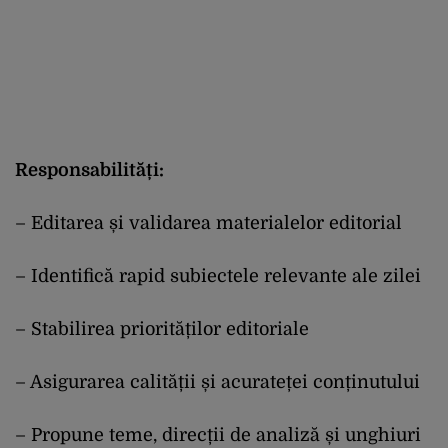
Responsabilități:
– Editarea și validarea materialelor editorial
– Identifică rapid subiectele relevante ale zilei
– Stabilirea priorităților editoriale
– Asigurarea calității și acurateței conținutului
– Propune teme, direcții de analiză și unghiuri