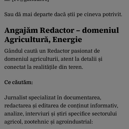
Sau dă mai departe dacă știi pe cineva potrivit.
Angajăm Redactor – domeniul
Agricultură, Energie
Gândul caută un Redactor pasionat de
domeniul agriculturii, atent la detalii și
conectat la realitățile din teren.
Ce căutăm:
Jurnalist specializat în documentarea,
redactarea și editarea de conținut informativ,
analize, interviuri și știri specifice sectorului
agricol, zootehnic și agroindustrial: