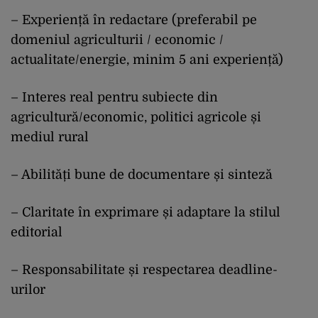
– Experiență în redactare (preferabil pe
domeniul agriculturii / economic /
actualitate/energie, minim 5 ani experiență)
– Interes real pentru subiecte din
agricultură/economic, politici agricole și
mediul rural
– Abilități bune de documentare și sinteză
– Claritate în exprimare și adaptare la stilul
editorial
– Responsabilitate și respectarea deadline-
urilor