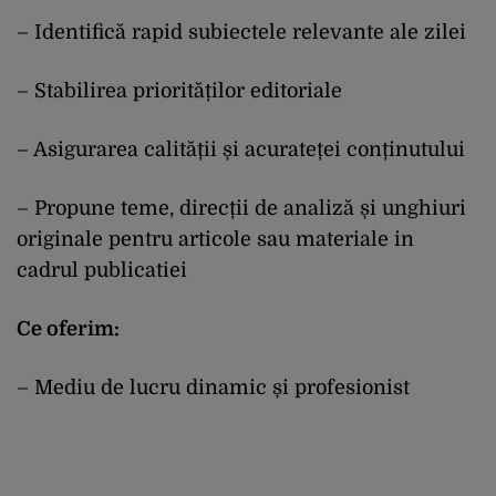
– Identifică rapid subiectele relevante ale zilei
– Stabilirea priorităților editoriale
– Asigurarea calității și acurateței conținutului
– Propune teme, direcții de analiză și unghiuri
originale pentru articole sau materiale in
cadrul publicatiei
Ce oferim:
– Mediu de lucru dinamic și profesionist