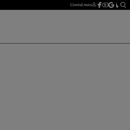
Contul meu