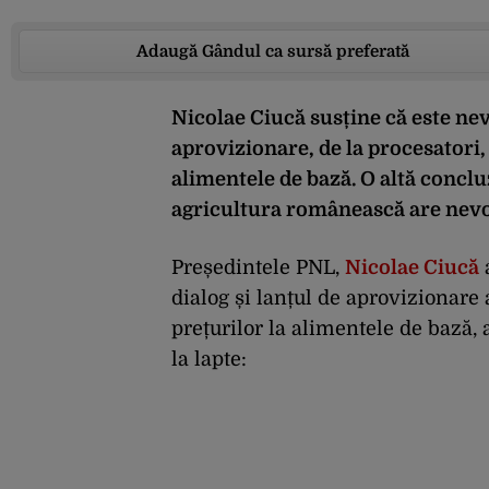
Adaugă Gândul ca sursă preferată
Nicolae Ciucă susține că este nev
aprovizionare, de la procesatori, 
alimentele de bază. O altă concluz
agricultura românească are nevo
Președintele PNL,
Nicolae Ciucă
dialog și lanțul de aprovizionare
prețurilor la alimentele de bază, 
la lapte: