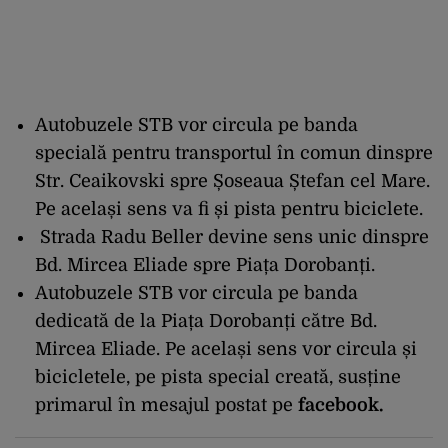
Autobuzele STB vor circula pe banda
specială pentru transportul în comun dinspre
Str. Ceaikovski spre Șoseaua Ștefan cel Mare.
Pe același sens va fi și pista pentru biciclete.
Strada Radu Beller devine sens unic dinspre
Bd. Mircea Eliade spre Piața Dorobanți.
Autobuzele STB vor circula pe banda
dedicată de la Piața Dorobanți către Bd.
Mircea Eliade. Pe același sens vor circula și
bicicletele, pe pista special creată, susține
primarul în mesajul postat pe
facebook.