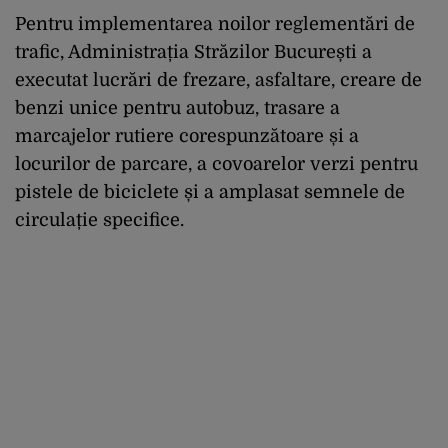
Pentru implementarea noilor reglementări de
trafic, Administrația Străzilor București a
executat lucrări de frezare, asfaltare, creare de
benzi unice pentru autobuz, trasare a
marcajelor rutiere corespunzătoare și a
locurilor de parcare, a covoarelor verzi pentru
pistele de biciclete și a amplasat semnele de
circulație specifice.