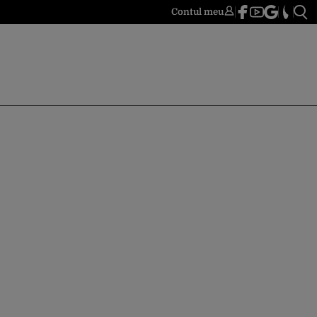
Contul meu