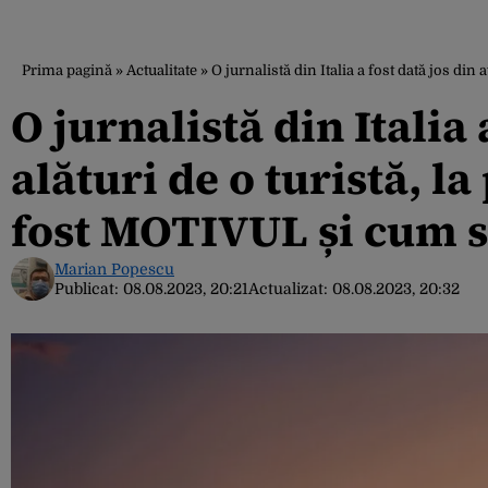
Prima pagină
»
Actualitate
»
O jurnalistă din Italia a fost dată jos di
O jurnalistă din Italia 
alături de o turistă, l
fost MOTIVUL și cum s
Marian Popescu
Publicat:
08.08.2023, 20:21
Actualizat:
08.08.2023, 20:32