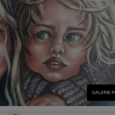
GALERIE 