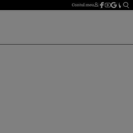
Contul meu