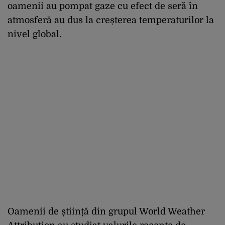
oamenii au pompat gaze cu efect de seră în
atmosferă au dus la creșterea temperaturilor la
nivel global.
Oamenii de știință din grupul World Weather