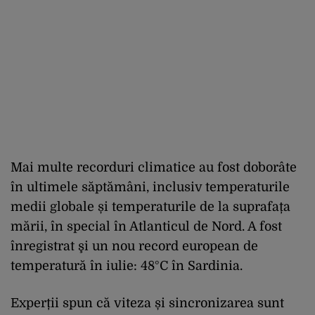
Mai multe recorduri climatice au fost doborâte
în ultimele săptămâni, inclusiv temperaturile
medii globale și temperaturile de la suprafața
mării, în special în Atlanticul de Nord. A fost
înregistrat şi un nou record european de
temperatură în iulie: 48°C în Sardinia.
Experții spun că viteza și sincronizarea sunt