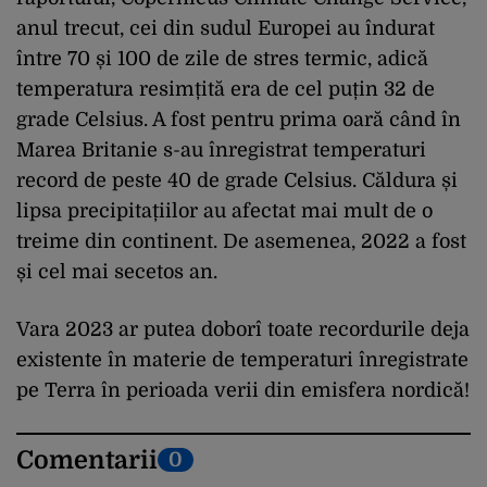
anul trecut, cei din sudul Europei au îndurat
între 70 și 100 de zile de stres termic, adică
temperatura resimțită era de cel puțin 32 de
grade Celsius. A fost pentru prima oară când în
Marea Britanie s-au înregistrat temperaturi
record de peste 40 de grade Celsius. Căldura și
lipsa precipitațiilor au afectat mai mult de o
treime din continent. De asemenea, 2022 a fost
și cel mai secetos an.
Vara 2023 ar putea doborî toate recordurile deja
existente în materie de temperaturi înregistrate
pe Terra în perioada verii din emisfera nordică!
Comentarii
0