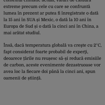
extreme precum cele cu care se confruntă
lumea în prezent ar putea fi înregistrate o dată
la 15 ani în SUA și Mexic, o dată la 10 ani în
Europa de Sud și o dată la cinci ani în China, a
mai arătat studiul.
Însă, dacă temperatura globală va creşte cu 2°C,
fapt considerat foarte probabil de experţi,
deoarece țările nu reușesc să-și reducă emisiile
de carbon, aceste evenimente dezastruoase vor
avea loc la fiecare doi până la cinci ani, spun
oamenii de știință.