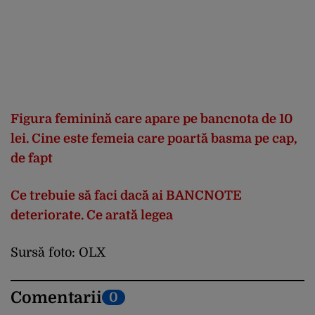
Figura feminină care apare pe bancnota de 10
lei. Cine este femeia care poartă basma pe cap,
de fapt
Ce trebuie să faci dacă ai BANCNOTE
deteriorate. Ce arată legea
Sursă foto: OLX
Comentarii
0