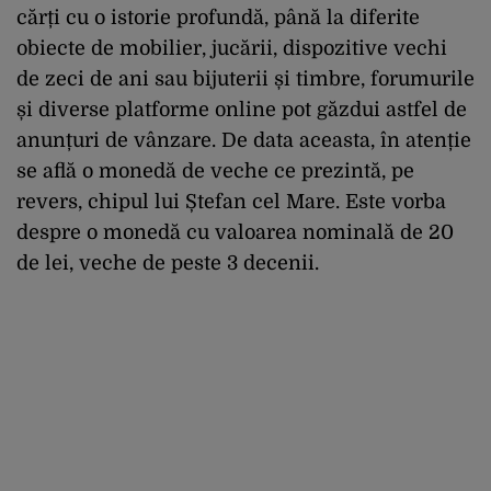
cărți cu o istorie profundă, până la diferite
obiecte de mobilier, jucării, dispozitive vechi
de zeci de ani sau bijuterii și timbre, forumurile
și diverse platforme online pot găzdui astfel de
anunțuri de vânzare. De data aceasta, în atenție
se află o monedă de veche ce prezintă, pe
revers, chipul lui Ștefan cel Mare. Este vorba
despre o monedă cu valoarea nominală de 20
de lei, veche de peste 3 decenii.