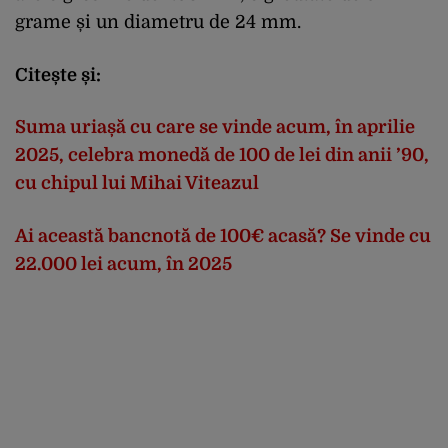
grame și un diametru de 24 mm.
Citește și:
Suma uriașă cu care se vinde acum, în aprilie
2025, celebra monedă de 100 de lei din anii ’90,
cu chipul lui Mihai Viteazul
Ai această bancnotă de 100€ acasă? Se vinde cu
22.000 lei acum, în 2025