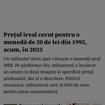
Prețul ireal cerut pentru o
monedă de 20 de lei din 1992,
acum, în 2025
Un utilizator oferă spre vânzare o monedă anul
1992. Pe platforma Olx, utilizatorul a încărcat
un anunț cu două imagini și specifică prețul
produsului, dar și o descriere. Potrivit
anunțului, utilizatorul cere 15.000 de euro
pentru piesa numismatică.