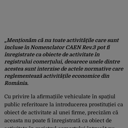
„Menționăm că nu toate activitățile care sunt
incluse în Nomenclator CAEN Rev.3 pot fi
înregistrate ca obiecte de activitate în
registrului comerțului, deoarece unele dintre
acestea sunt interzise de actele normative care
reglementează activitățile economice din
România.
Cu privire la afirmațiile vehiculate în spațiul
public referitoare la introducerea prostituției ca
obiect de activitate al unei firme, precizăm că
aceasta nu poate fi înregistrată ca obiect de