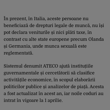
În prezent, în Italia, aceste persoane nu
beneficiază de drepturi legale de muncă, nu își
pot declara veniturile și nici plăti taxe, în
contrast cu alte state europene precum Olanda
și Germania, unde munca sexuală este
reglementată.
Sistemul denumit ATECO ajută instituțiile
guvernamentale și cercetătorii să clasifice
activitățile economice, în scopul elaborării
politicilor publice și analizelor de piață. Acesta
a fost actualizat în acest an, iar noile coduri au
intrat în vigoare la 1 aprilie.