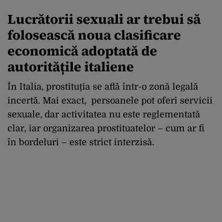
Lucrătorii sexuali ar trebui să
folosească noua clasificare
economică adoptată de
autoritățile italiene
În Italia, prostituția se află într-o zonă legală
incertă. Mai exact, persoanele pot oferi servicii
sexuale, dar activitatea nu este reglementată
clar, iar organizarea prostituatelor – cum ar fi
în bordeluri – este strict interzisă.