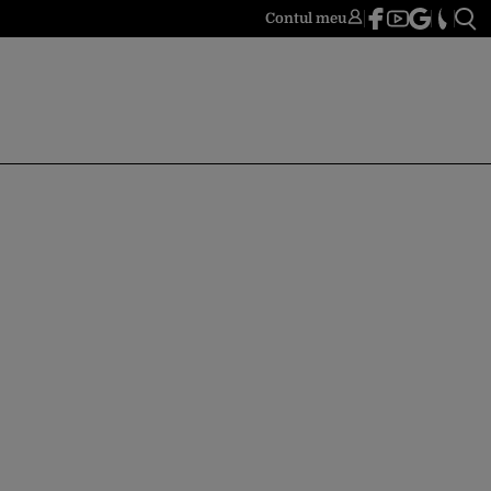
Contul meu