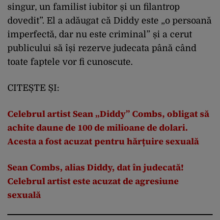
singur, un familist iubitor și un filantrop
dovedit”. El a adăugat că Diddy este „o persoană
imperfectă, dar nu este criminal” și a cerut
publicului să își rezerve judecata până când
toate faptele vor fi cunoscute.
CITEȘTE ȘI:
Celebrul artist Sean „Diddy” Combs, obligat să
achite daune de 100 de milioane de dolari.
Acesta a fost acuzat pentru hărțuire sexuală
Sean Combs, alias Diddy, dat în judecată!
Celebrul artist este acuzat de agresiune
sexuală