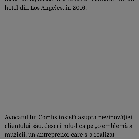
hotel din Los Angeles, în 2016.
Avocatul lui Combs insistă asupra nevinovăției
clientului său, descriindu-l ca pe „o emblemă a
muzicii, un antreprenor care s-a realizat