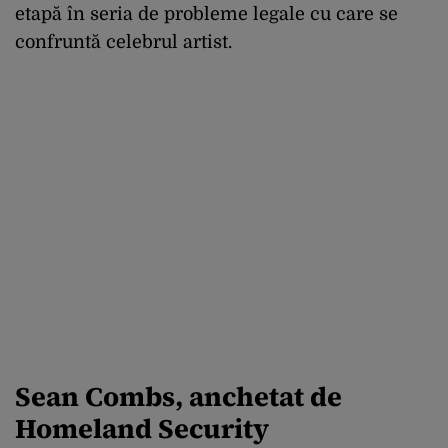
etapă în seria de probleme legale cu care se
confruntă celebrul artist.
Sean Combs, anchetat de
Homeland Security