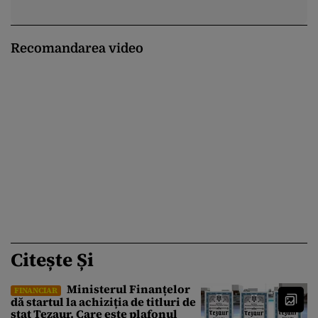
Recomandarea video
Citește Și
Ministerul Finanțelor
FINANCIAR
dă startul la achiziția de titluri de
stat Tezaur. Care este plafonul