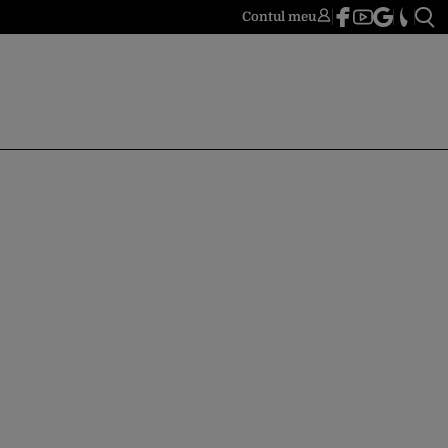
Contul meu