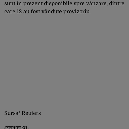
sunt în prezent disponibile spre vânzare, dintre
care 12 au fost vândute provizoriu.
Sursa/ Reuters
CITIȚI ȘI: