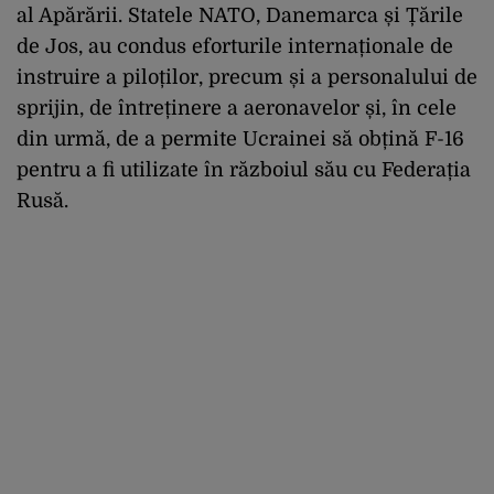
al Apărării. Statele NATO, Danemarca și Țările
de Jos, au condus eforturile internaționale de
instruire a piloților, precum și a personalului de
sprijin, de întreținere a aeronavelor și, în cele
din urmă, de a permite Ucrainei să obțină F-16
pentru a fi utilizate în războiul său cu Federația
Rusă.