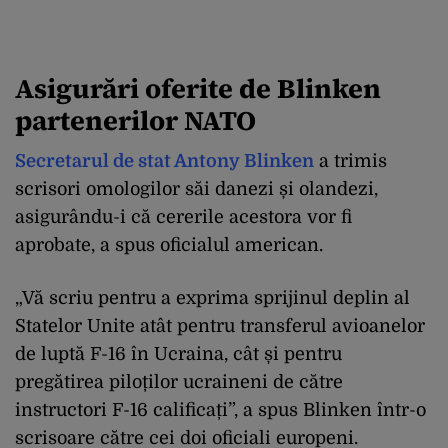
Asigurări oferite de Blinken
partenerilor NATO
Secretarul de stat Antony Blinken
a trimis
scrisori omologilor săi danezi și olandezi,
asigurându-i că cererile acestora vor fi
aprobate, a spus oficialul american.
„Vă scriu pentru a exprima sprijinul deplin al
Statelor Unite atât pentru transferul avioanelor
de luptă F-16 în Ucraina, cât și pentru
pregătirea piloților ucraineni de către
instructori F-16 calificați”, a spus Blinken într-o
scrisoare către cei doi oficiali europeni.