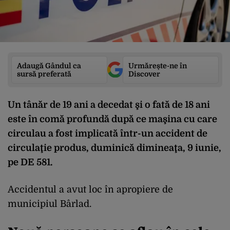
Adaugă Gândul ca
Urmărește-ne în
sursă preferată
Discover
Un tânăr de 19 ani a decedat şi o fată de 18 ani
este în comă profundă după ce maşina cu care
circulau a fost implicată într-un accident de
circulaţie produs, duminică dimineaţa, 9 iunie,
pe DE 581.
Accidentul a avut loc în apropiere de
municipiul Bârlad.