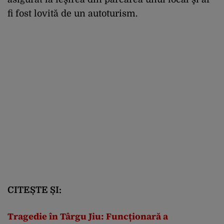
fi fost lovită de un autoturism.
CITEȘTE ȘI:
Tragedie în Târgu Jiu: Funcționară a