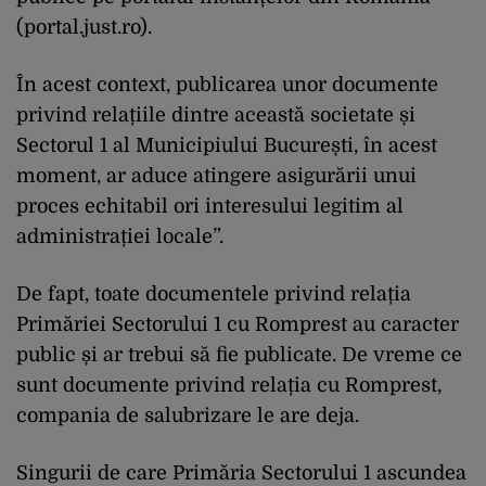
(portal.just.ro).
În acest context, publicarea unor documente
privind relațiile dintre această societate și
Sectorul 1 al Municipiului București, în acest
moment, ar aduce atingere asigurării unui
proces echitabil ori interesului legitim al
administrației locale”.
De fapt, toate documentele privind relația
Primăriei Sectorului 1 cu Romprest au caracter
public și ar trebui să fie publicate. De vreme ce
sunt documente privind relația cu Romprest,
compania de salubrizare le are deja.
Singurii de care Primăria Sectorului 1 ascundea