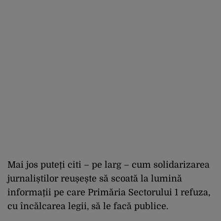
Mai jos puteți citi – pe larg – cum solidarizarea
jurnaliștilor reușește să scoată la lumină
informații pe care Primăria Sectorului 1 refuza,
cu încălcarea legii, să le facă publice.