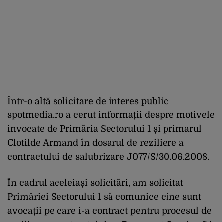
Într-o altă solicitare de interes public
spotmedia.ro a cerut informații despre motivele
invocate de Primăria Sectorului 1 și primarul
Clotilde Armand în dosarul de reziliere a
contractului de salubrizare J077/S/30.06.2008.
În cadrul aceleiași solicitări, am solicitat
Primăriei Sectorului 1 să comunice cine sunt
avocații pe care i-a contract pentru procesul de