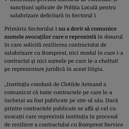
sancțiuni aplicate de Poliția Locală pentru
salubrizare deficitară în Sectorul 1
Primăria Sectorului 1
nu a dorit să comunice
numele avocaților care o reprezintă
în dosarul
în care solicită rezilierea contractului de
salubrizare cu Romprest, nici modul în care i-a
contractat și nici sumele pe care le-a cheltuit
pe reprezentare juridică în acest litigiu.
„Instituția condusă de Clotilde Armand a
comunicat că toate contractele pe care le-a
încheiat au fost publicate pe site-ul său. Dacă
printre contractele publicate se află și cel cu
avocații care reprezintă instituția în procesul
de reziliere a contractului cu Romprest Service