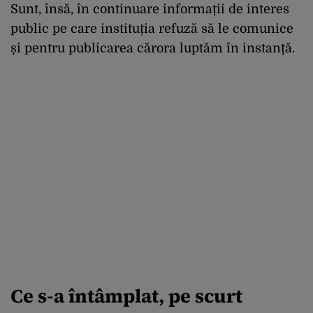
Sunt, însă, în continuare informații de interes
public pe care instituția refuză să le comunice
și pentru publicarea cărora luptăm în instanță.
Ce s-a întâmplat, pe scurt