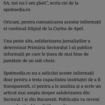
SA, noi nu l-am găsit.”, scriu cei de la
spotmedia.ro.
Oricum, pentru comunicarea acestor informații
ei continuă litigiul de la Curtea de Apel.
Una peste alta, solidarizarea jurnaliștilor a
determinat Primăria Sectorului 1 să publice
informații pe care le ținea de mai bine de
jumătate de an sub cheie.
Spotmedia.ro nu a solicitat aceste informații
doar pentru a testa capacitatea instituției de a fi
transparentă, ci pentru a le analiza și a scrie un
articol mai amplu despre salubrizarea din
Sectorul 1 și din București. Publicația va reveni