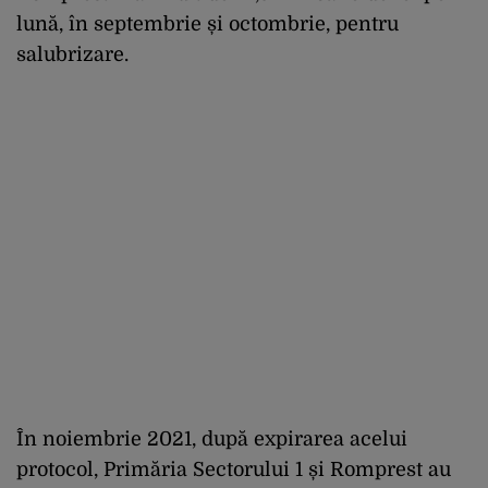
lună, în septembrie și octombrie, pentru
salubrizare.
În noiembrie 2021, după expirarea acelui
protocol, Primăria Sectorului 1 și Romprest au