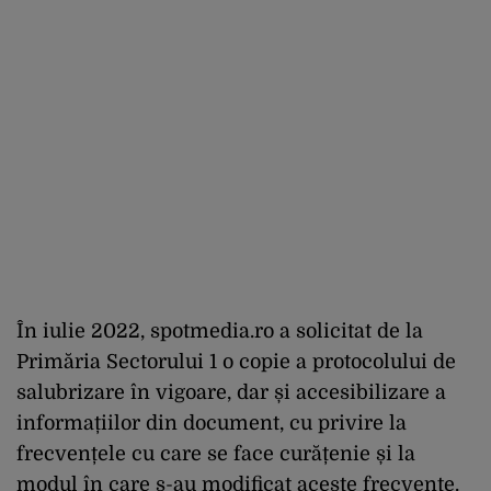
În iulie 2022, spotmedia.ro a solicitat de la
Primăria Sectorului 1 o copie a protocolului de
salubrizare în vigoare, dar și accesibilizare a
informațiilor din document, cu privire la
frecvențele cu care se face curățenie și la
modul în care s-au modificat aceste frecvențe.