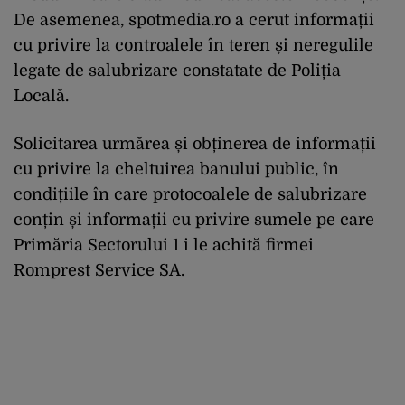
De asemenea, spotmedia.ro a cerut informații
cu privire la controalele în teren și neregulile
legate de salubrizare constatate de Poliția
Locală.
Solicitarea urmărea și obținerea de informații
cu privire la cheltuirea banului public, în
condițiile în care protocoalele de salubrizare
conțin și informații cu privire sumele pe care
Primăria Sectorului 1 i le achită firmei
Romprest Service SA.