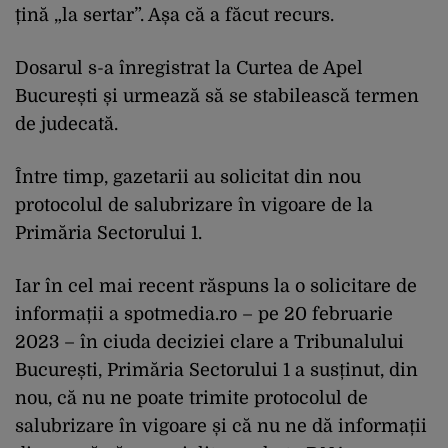
țină „la sertar”. Așa că a făcut recurs.
Dosarul s-a înregistrat la Curtea de Apel
București și urmează să se stabilească termen
de judecată.
Între timp, gazetarii au solicitat din nou
protocolul de salubrizare în vigoare de la
Primăria Sectorului 1.
Iar în cel mai recent răspuns la o solicitare de
informații a spotmedia.ro – pe 20 februarie
2023 – în ciuda deciziei clare a Tribunalului
București, Primăria Sectorului 1 a susținut, din
nou, că nu ne poate trimite protocolul de
salubrizare în vigoare și că nu ne dă informații