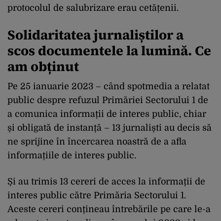
protocolul de salubrizare erau cetățenii.
Solidaritatea jurnaliștilor a
scos documentele la lumină. Ce
am obținut
Pe 25 ianuarie 2023 – când spotmedia a relatat
public despre refuzul Primăriei Sectorului 1 de
a comunica informații de interes public, chiar
și obligată de instanță – 13 jurnaliști au decis să
ne sprijine în încercarea noastră de a afla
informațiile de interes public.
Și au trimis 13 cereri de acces la informații de
interes public către Primăria Sectorului 1.
Aceste cereri conțineau întrebările pe care le-a