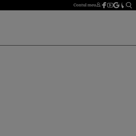
Contul meu