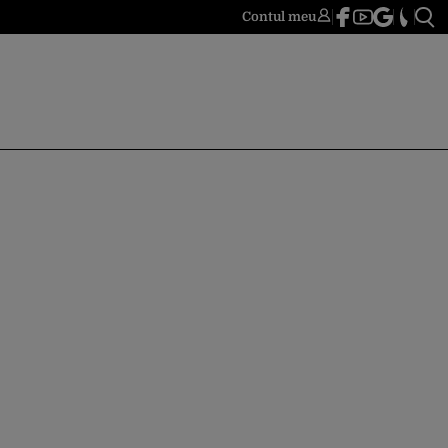
Contul meu