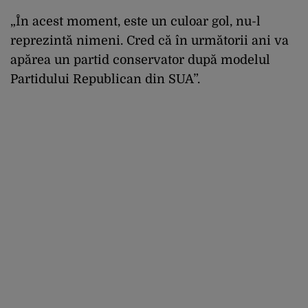
„În acest moment, este un culoar gol, nu-l
reprezintă nimeni. Cred că în următorii ani va
apărea un partid conservator după modelul
Partidului Republican din SUA”.