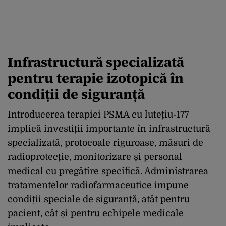
Infrastructură specializată
pentru terapie izotopică în
condiții de siguranță
Introducerea terapiei PSMA cu lutețiu-177
implică investiții importante în infrastructură
specializată, protocoale riguroase, măsuri de
radioprotecție, monitorizare și personal
medical cu pregătire specifică. Administrarea
tratamentelor radiofarmaceutice impune
condiții speciale de siguranță, atât pentru
pacient, cât și pentru echipele medicale