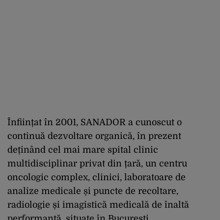
Înființat în 2001, SANADOR a cunoscut o
continuă dezvoltare organică, în prezent
deținând cel mai mare spital clinic
multidisciplinar privat din țară, un centru
oncologic complex, clinici, laboratoare de
analize medicale și puncte de recoltare,
radiologie și imagistică medicală de înaltă
performanță, situate în București.