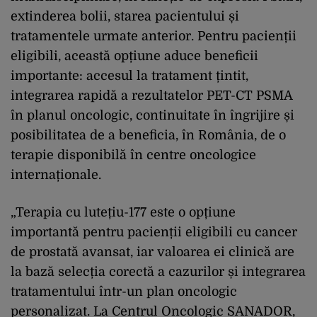
extinderea bolii, starea pacientului și
tratamentele urmate anterior. Pentru pacienții
eligibili, această opțiune aduce beneficii
importante: accesul la tratament țintit,
integrarea rapidă a rezultatelor PET-CT PSMA
în planul oncologic, continuitate în îngrijire și
posibilitatea de a beneficia, în România, de o
terapie disponibilă în centre oncologice
internaționale.
„Terapia cu lutețiu-177 este o opțiune
importantă pentru pacienții eligibili cu cancer
de prostată avansat, iar valoarea ei clinică are
la bază selecția corectă a cazurilor și integrarea
tratamentului într-un plan oncologic
personalizat. La Centrul Oncologic SANADOR,