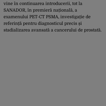
vine în continuarea introducerii, tot la
SANADOR, în premieră națională, a
examenului PET-CT PSMA, investigație de
referință pentru diagnosticul precis și
stadializarea avansată a cancerului de prostată.