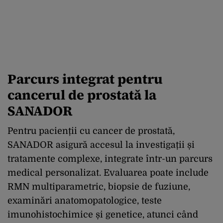
Parcurs integrat pentru
cancerul de prostată la
SANADOR
Pentru pacienții cu cancer de prostată,
SANADOR asigură accesul la investigații și
tratamente complexe, integrate într-un parcurs
medical personalizat. Evaluarea poate include
RMN multiparametric, biopsie de fuziune,
examinări anatomopatologice, teste
imunohistochimice și genetice, atunci când