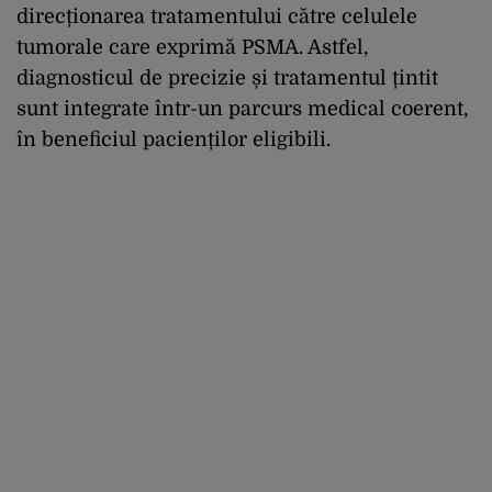
direcționarea tratamentului către celulele
tumorale care exprimă PSMA. Astfel,
diagnosticul de precizie și tratamentul țintit
sunt integrate într-un parcurs medical coerent,
în beneficiul pacienților eligibili.