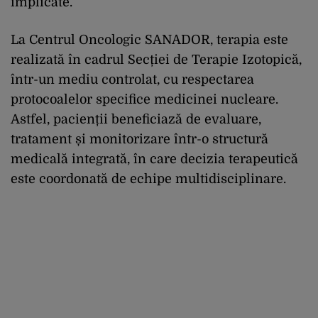
implicate.
La Centrul Oncologic SANADOR, terapia este
realizată în cadrul Secției de Terapie Izotopică,
într-un mediu controlat, cu respectarea
protocoalelor specifice medicinei nucleare.
Astfel, pacienții beneficiază de evaluare,
tratament și monitorizare într-o structură
medicală integrată, în care decizia terapeutică
este coordonată de echipe multidisciplinare.