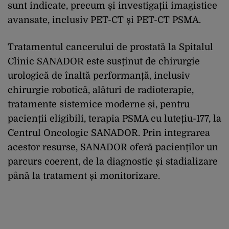
sunt indicate, precum și investigații imagistice
avansate, inclusiv PET-CT și PET-CT PSMA.
Tratamentul cancerului de prostată la Spitalul
Clinic SANADOR este susținut de chirurgie
urologică de înaltă performanță, inclusiv
chirurgie robotică, alături de radioterapie,
tratamente sistemice moderne și, pentru
pacienții eligibili, terapia PSMA cu lutețiu-177, la
Centrul Oncologic SANADOR. Prin integrarea
acestor resurse, SANADOR oferă pacienților un
parcurs coerent, de la diagnostic și stadializare
până la tratament și monitorizare.