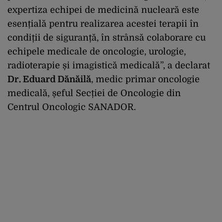
expertiza echipei de medicină nucleară este
esențială pentru realizarea acestei terapii în
condiții de siguranță, în strânsă colaborare cu
echipele medicale de oncologie, urologie,
radioterapie și imagistică medicală”, a declarat
Dr. Eduard Dănăilă
, medic primar oncologie
medicală, șeful Secției de Oncologie din
Centrul Oncologic SANADOR.