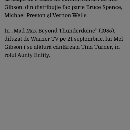
Gibson, din distribuție fac parte Bruce Spence,
Michael Preston și Vernon Wells.
În „Mad Max Beyond Thunderdome” (1985),
difuzat de Warner TV pe 21 septembrie, lui Mel
Gibson i se alătură cântăreața Tina Turner, în
rolul Aunty Entity.