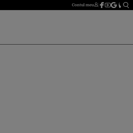
Contul meu