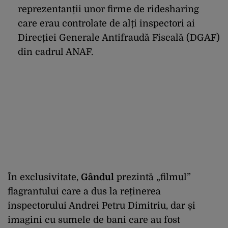
reprezentanții unor firme de ridesharing
care erau controlate de alți inspectori ai
Direcției Generale Antifraudă Fiscală (DGAF)
din cadrul ANAF.
În exclusivitate,
Gândul
prezintă „filmul”
flagrantului care a dus la reținerea
inspectorului Andrei Petru Dimitriu, dar și
imagini cu sumele de bani care au fost