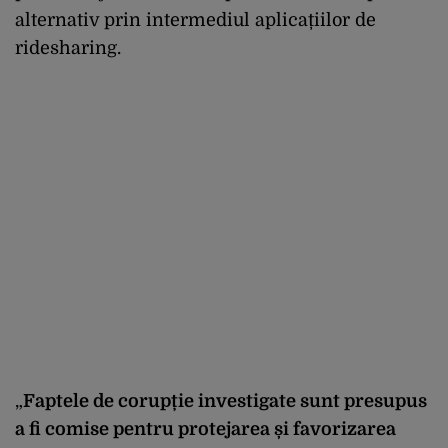
alternativ prin intermediul aplicațiilor de
ridesharing.
„
Faptele de corupție investigate sunt presupus
a fi comise pentru protejarea și favorizarea