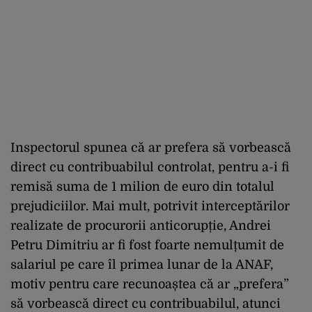
Inspectorul spunea că ar prefera să vorbească
direct cu contribuabilul controlat, pentru a-i fi
remisă suma de 1 milion de euro din totalul
prejudiciilor. Mai mult, potrivit interceptărilor
realizate de procurorii anticorupție, Andrei
Petru Dimitriu ar fi fost foarte nemulțumit de
salariul pe care îl primea lunar de la ANAF,
motiv pentru care recunoaștea că ar „prefera”
să vorbească direct cu contribuabilul, atunci