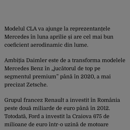
Modelul CLA va ajunge la reprezentanțele
Mercedes în luna aprilie și are cel mai bun
coeficient aerodinamic din lume.
Ambiția Daimler este de a transforma modelele
Mercedes Benz în „jucătorul de top pe
segmentul premium” până în 2020, a mai
precizat Zetsche.
Grupul francez Renault a investit în România
peste două miliarde de euro până în 2012.
Totodată, Ford a investit la Craiova 675 de
milioane de euro într-o uzină de motoare