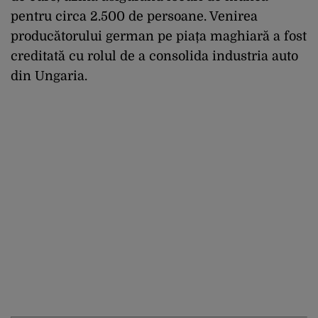
pentru circa 2.500 de persoane. Venirea
producătorului german pe piața maghiară a fost
creditată cu rolul de a consolida industria auto
din Ungaria.