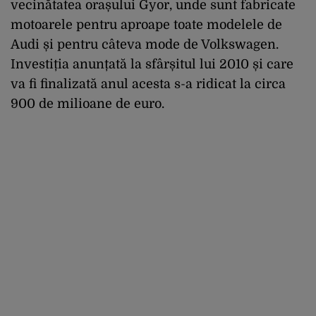
vecinătatea orașului Gyor, unde sunt fabricate
motoarele pentru aproape toate modelele de
Audi și pentru câteva mode de Volkswagen.
Investiția anunțată la sfârșitul lui 2010 și care
va fi finalizată anul acesta s-a ridicat la circa
900 de milioane de euro.