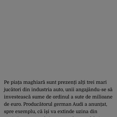
Pe piața maghiară sunt prezenți alți trei mari
jucători din industria auto, unii angajându-se să
investească sume de ordinul a sute de milioane
de euro. Producătorul german Audi a anunțat,
spre exemplu, că își va extinde uzina din