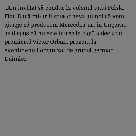
„Am învățat să conduc la volanul unui Polski
Fiat. Dacă mi-ar fi spus cineva atunci că vom
ajunge să producem Mercedes-uri în Ungaria,
aș fi spus că nu este întreg la cap”, a declarat
premierul Victor Orban, prezent la
evenimentul organizat de grupul german
Daimler.