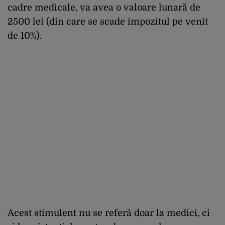
cadre medicale, va avea o valoare lunară de
2500 lei (din care se scade impozitul pe venit
de 10%).
Acest stimulent nu se referă doar la medici, ci