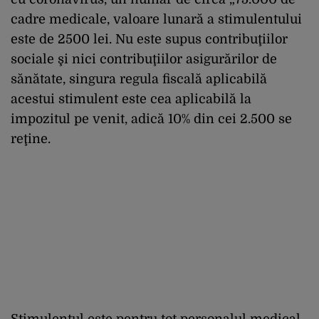
cadre medicale, valoare lunară a stimulentului
este de 2500 lei. Nu este supus contribuţiilor
sociale şi nici contribuţiilor asigurărilor de
sănătate, singura regula fiscală aplicabilă
acestui stimulent este cea aplicabilă la
impozitul pe venit, adică 10% din cei 2.500 se
reţine.
Stimulentul este pentru tot personalul medical,