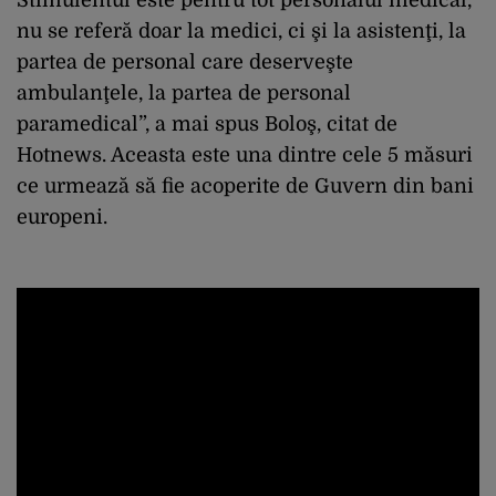
nu se referă doar la medici, ci şi la asistenţi, la
partea de personal care deserveşte
ambulanţele, la partea de personal
paramedical”, a mai spus Boloş, citat de
Hotnews. Aceasta este una dintre cele 5 măsuri
ce urmează să fie acoperite de Guvern din bani
europeni.