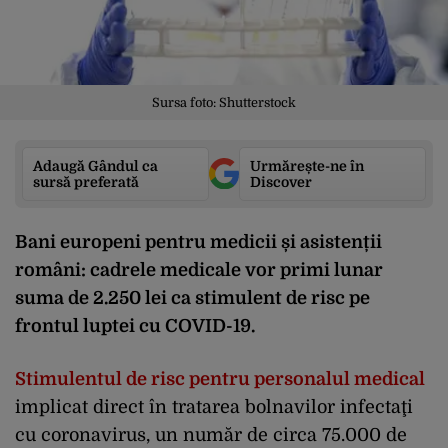
Sursa foto: Shutterstock
Adaugă Gândul ca
Urmărește-ne în
sursă preferată
Discover
Bani europeni pentru medicii și asistenții
români: cadrele medicale vor primi lunar
suma de 2.250 lei ca stimulent de risc pe
frontul luptei cu COVID-19.
Stimulentul de risc pentru personalul medical
implicat direct în tratarea bolnavilor infectaţi
cu coronavirus, un număr de circa 75.000 de