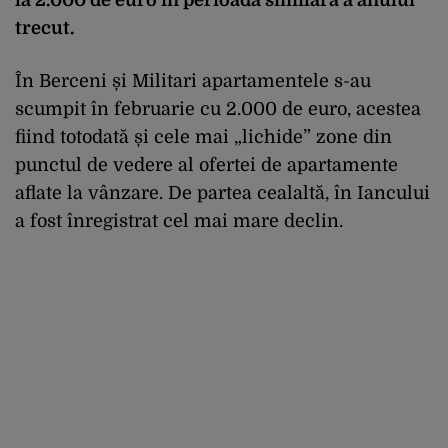
trecut.
În Berceni și Militari apartamentele s-au
scumpit în februarie cu 2.000 de euro, acestea
fiind totodată și cele mai „lichide” zone din
punctul de vedere al ofertei de apartamente
aflate la vânzare. De partea cealaltă, în Iancului
a fost înregistrat cel mai mare declin.