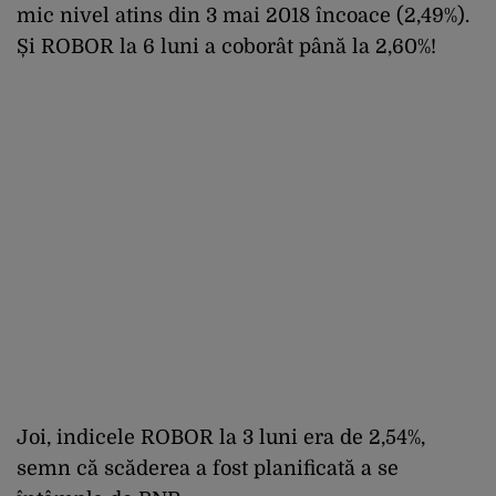
mic nivel atins din 3 mai 2018 încoace (2,49%).
Și ROBOR la 6 luni a coborât până la 2,60%!
Joi, indicele ROBOR la 3 luni era de 2,54%,
semn că scăderea a fost planificată a se