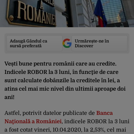
Adaugă Gândul ca
Urmărește-ne în
sursă preferată
Discover
Vești bune pentru românii care au credite.
Indicele ROBOR la 3 luni, în funcţie de care
sunt calculate dobânzile la creditele în lei, a
atins cel mai mic nivel din ultimii aproape doi
ani!
Astfel, potrivit datelor publicate de
Banca
Naţională a României
, indicele ROBOR la 3 luni
a fost cotat vineri, 10.04.2020, la 2,53%, cel mai