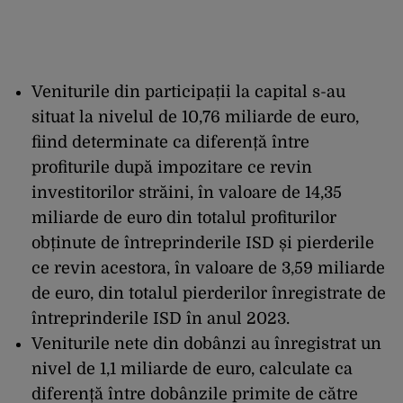
Veniturile din participații la capital s-au
situat la nivelul de 10,76 miliarde de euro,
fiind determinate ca diferență între
profiturile după impozitare ce revin
investitorilor străini, în valoare de 14,35
miliarde de euro din totalul profiturilor
obținute de întreprinderile ISD și pierderile
ce revin acestora, în valoare de 3,59 miliarde
de euro, din totalul pierderilor înregistrate de
întreprinderile ISD în anul 2023.
Veniturile nete din dobânzi au înregistrat un
nivel de 1,1 miliarde de euro, calculate ca
diferență între dobânzile primite de către