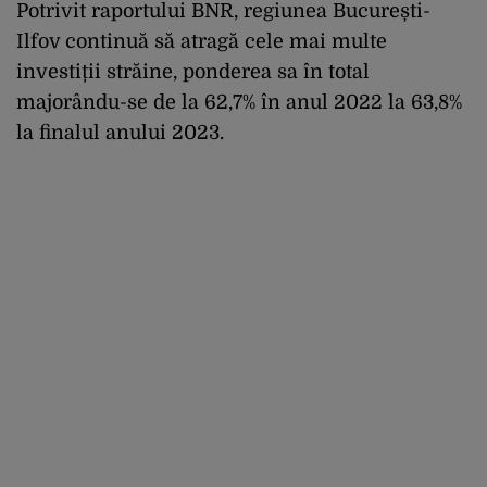
Potrivit raportului BNR, regiunea București-
Ilfov continuă să atragă cele mai multe
investiții străine, ponderea sa în total
majorându-se de la 62,7% în anul 2022 la 63,8%
la finalul anului 2023.