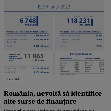
Sursa: BNR
România, nevoită să identifice
alte surse de finanțare