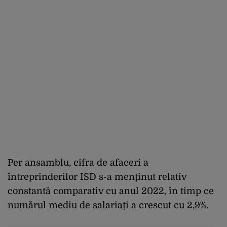
Per ansamblu, cifra de afaceri a
întreprinderilor ISD s-a menținut relativ
constantă comparativ cu anul 2022, în timp ce
numărul mediu de salariați a crescut cu 2,9%.