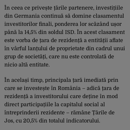
În ceea ce privește țările partenere, investițiile
din Germania continuă să domine clasamentul
investitorilor finali, ponderea lor scăzând ușor
până la 14,5% din soldul ISD. În acest clasament
este vorba de țara de rezidență a entității aflate
în vârful lanțului de proprietate din cadrul unui
grup de societăți, care nu este controlată de
nicio altă entitate.
În același timp, principala țară imediată prin
care se investește în România – adică țara de
rezidență a investitorului care deține în mod
direct participațiile la capitalul social al
întreprinderii rezidente – rămâne Țările de
Jos, cu 20,5% din totalul indicatorului.