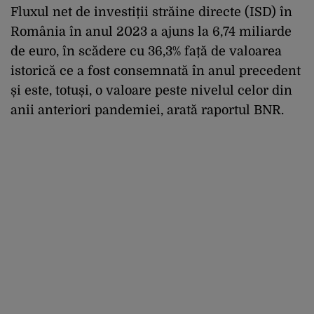
Fluxul net de investiții străine directe (ISD) în
România în anul 2023 a ajuns la 6,74 miliarde
de euro, în scădere cu 36,3% față de valoarea
istorică ce a fost consemnată în anul precedent
și este, totuși, o valoare peste nivelul celor din
anii anteriori pandemiei, arată raportul BNR.