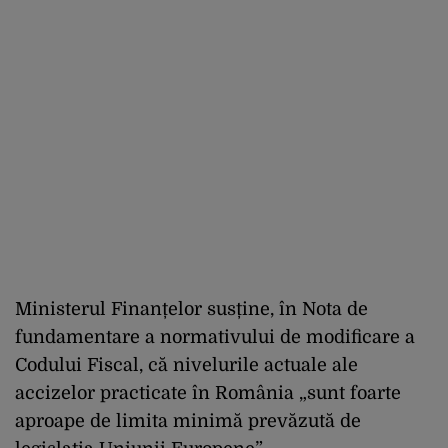
Ministerul Finanțelor susține, în Nota de
fundamentare a normativului de modificare a
Codului Fiscal, că nivelurile actuale ale
accizelor practicate în România „sunt foarte
aproape de limita minimă prevăzută de