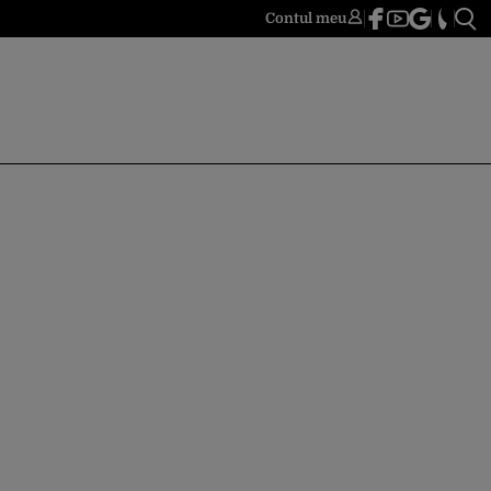
Contul meu