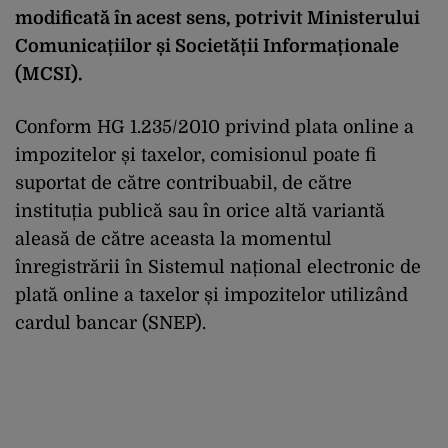
modificată în acest sens, potrivit Ministerului
Comunicațiilor și Societății Informaționale
(MCSI).
Conform HG 1.235/2010 privind plata online a
impozitelor și taxelor, comisionul poate fi
suportat de către contribuabil, de către
instituția publică sau în orice altă variantă
aleasă de către aceasta la momentul
înregistrării în Sistemul național electronic de
plată online a taxelor și impozitelor utilizând
cardul bancar (SNEP).