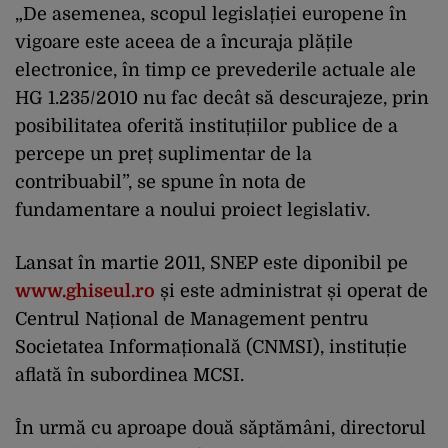
„De asemenea, scopul legislației europene în
vigoare este aceea de a încuraja plățile
electronice, în timp ce prevederile actuale ale
HG 1.235/2010 nu fac decât să descurajeze, prin
posibilitatea oferită instituțiilor publice de a
percepe un preț suplimentar de la
contribuabil”, se spune în nota de
fundamentare a noului proiect legislativ.
Lansat în martie 2011, SNEP este diponibil pe
www.ghiseul.ro
și este administrat și operat de
Centrul Național de Management pentru
Societatea Informațională (CNMSI), instituție
aflată în subordinea MCSI.
În urmă cu aproape două săptămâni, directorul