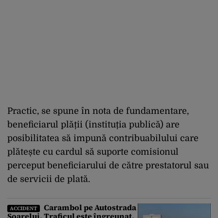
Practic, se spune în nota de fundamentare,
beneficiarul plății (instituția publică) are
posibilitatea să impună contribuabilului care
plătește cu cardul să suporte comisionul
perceput beneficiarului de către prestatorul sau
de servicii de plată.
Carambol pe Autostrada
ACCIDENT
Soarelui. Traficul este îngreunat,