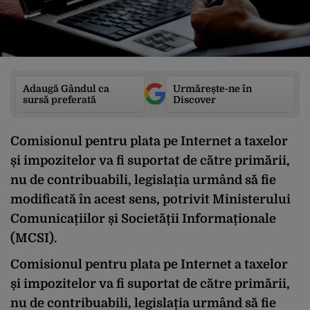
Adaugă Gândul ca
Urmărește-ne în
sursă preferată
Discover
Comisionul pentru plata pe Internet a taxelor
și impozitelor va fi suportat de către primării,
nu de contribuabili, legislația urmând să fie
modificată în acest sens, potrivit Ministerului
Comunicațiilor și Societății Informaționale
(MCSI).
Comisionul pentru plata pe Internet a taxelor
și impozitelor va fi suportat de către primării,
nu de contribuabili, legislația urmând să fie