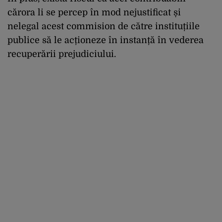
cărora li se percep în mod nejustificat și
nelegal acest commision de către instituțiile
publice să le acționeze în instanță în vederea
recuperării prejudiciului.