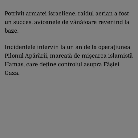
Potrivit armatei israeliene, raidul aerian a fost
un succes, avioanele de vânătoare revenind la
baze.
Incidentele intervin la un an de la operațiunea
Pilonul Apărării, marcată de mișcarea islamistă
Hamas, care deține controlul asupra Fâșiei
Gaza.