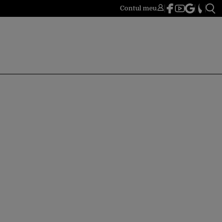
Contul meu