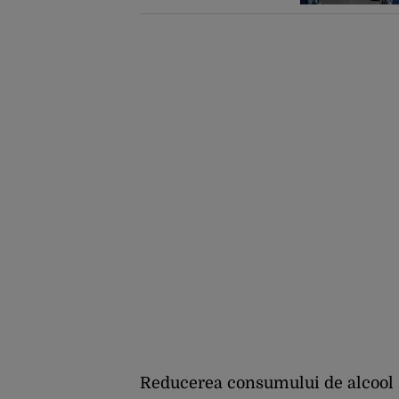
Reducerea consumului de alcool ș