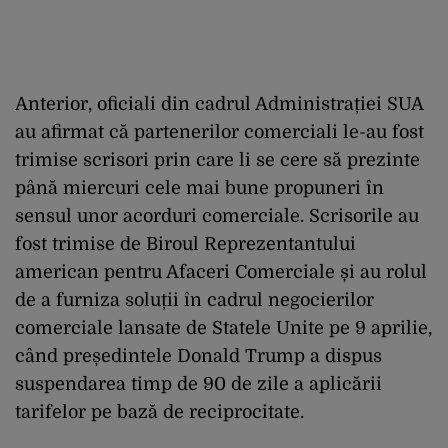
Anterior, oficiali din cadrul Administrației SUA
au afirmat că partenerilor comerciali le-au fost
trimise scrisori prin care li se cere să prezinte
până miercuri cele mai bune propuneri în
sensul unor acorduri comerciale. Scrisorile au
fost trimise de Biroul Reprezentantului
american pentru Afaceri Comerciale și au rolul
de a furniza soluții în cadrul negocierilor
comerciale lansate de Statele Unite pe 9 aprilie,
când președintele Donald Trump a dispus
suspendarea timp de 90 de zile a aplicării
tarifelor pe bază de reciprocitate.