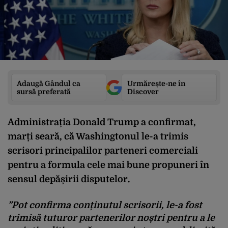
Adaugă Gândul ca
Urmărește-ne în
sursă preferată
Discover
Administrația Donald Trump a confirmat,
marți seară, că Washingtonul le-a trimis
scrisori principalilor parteneri comerciali
pentru a formula cele mai bune propuneri în
sensul depășirii disputelor.
”Pot confirma conținutul scrisorii, le-a fost
trimisă tuturor partenerilor noștri pentru a le