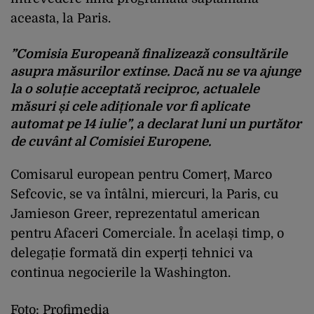
aceasta, la Paris.
”Comisia Europeană finalizează consultările
asupra măsurilor extinse. Dacă nu se va ajunge
la o soluție acceptată reciproc, actualele
măsuri și cele adiționale vor fi aplicate
automat pe 14 iulie”, a declarat luni un purtător
de cuvânt al Comisiei Europene.
Comisarul european pentru Comerț, Marco
Sefcovic, se va întâlni, miercuri, la Paris, cu
Jamieson Greer, reprezentatul american
pentru Afaceri Comerciale. În același timp, o
delegație formată din experți tehnici va
continua negocierile la Washington.
Foto: Profimedia