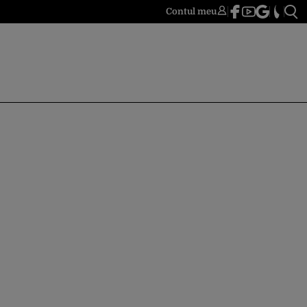
Contul meu