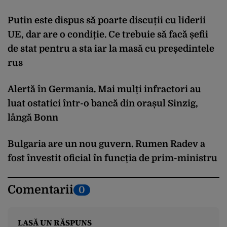
Putin este dispus să poarte discuții cu liderii
UE, dar are o condiție. Ce trebuie să facă șefii
de stat pentru a sta iar la masă cu președintele
rus
Alertă în Germania. Mai mulți infractori au
luat ostatici într-o bancă din orașul Sinzig,
lângă Bonn
Bulgaria are un nou guvern. Rumen Radev a
fost învestit oficial în funcția de prim-ministru
Comentarii
0
LASĂ UN RĂSPUNS