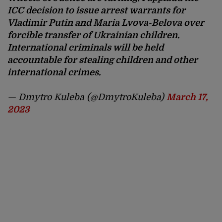
ICC decision to issue arrest warrants for
Vladimir Putin and Maria Lvova-Belova over
forcible transfer of Ukrainian children.
International criminals will be held
accountable for stealing children and other
international crimes.
— Dmytro Kuleba (@DmytroKuleba)
March 17,
2023