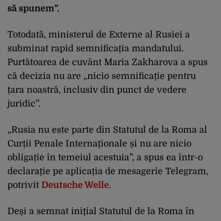
să spunem”.
Totodată, ministerul de Externe al Rusiei a
subminat rapid semnificația mandatului.
Purtătoarea de cuvânt Maria Zakharova a spus
că decizia nu are „nicio semnificație pentru
țara noastră, inclusiv din punct de vedere
juridic”.
„Rusia nu este parte din Statutul de la Roma al
Curții Penale Internaționale și nu are nicio
obligație în temeiul acestuia”, a spus ea într-o
declarație pe aplicația de mesagerie Telegram,
potrivit
Deutsche Welle
.
Deși a semnat inițial Statutul de la Roma în