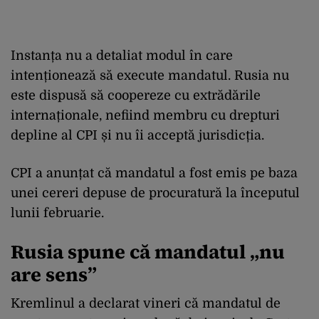
Instanța nu a detaliat modul în care
intenționează să execute mandatul. Rusia nu
este dispusă să coopereze cu extrădările
internaționale, nefiind membru cu drepturi
depline al CPI și nu îi acceptă jurisdicția.
CPI a anunțat că mandatul a fost emis pe baza
unei cereri depuse de procuratură la începutul
lunii februarie.
Rusia spune că mandatul „nu
are sens”
Kremlinul a declarat vineri că mandatul de