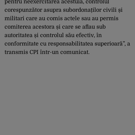
pentru neexercitarea acestuia, controlul
corespunzător asupra subordonaților civili și
militari care au comis actele sau au permis
comiterea acestora și care se aflau sub
autoritatea și controlul său efectiv, în
conformitate cu responsabilitatea superioară”, a
transmis CPI într-un comunicat.