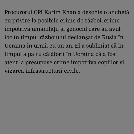
Procurorul CPI Karim Khan a deschis o anchetă
cu privire la posibile crime de război, crime
împotriva umanității și genocid care au avut
loc în timpul războiului declanșat de Rusia în
Ucraina în urmă cu un an. El a subliniat că în
timpul a patru călătorii în Ucraina că a fost
atent la presupuse crime împotriva copiilor și
vizarea infrastructurii civile.