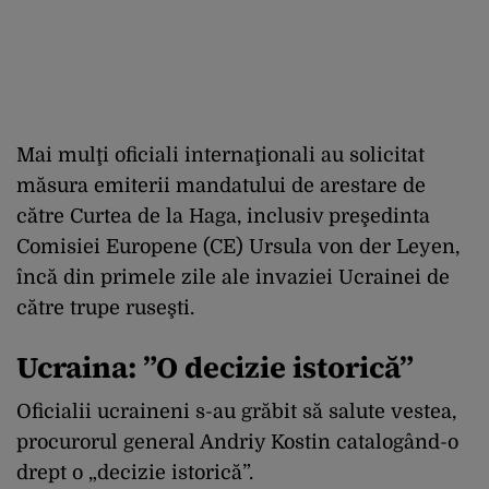
Mai mulţi oficiali internaţionali au solicitat
măsura emiterii mandatului de arestare de
către Curtea de la Haga, inclusiv preşedinta
Comisiei Europene (CE) Ursula von der Leyen,
încă din primele zile ale invaziei Ucrainei de
către trupe ruseşti.
Ucraina: ”O decizie istorică”
Oficialii ucraineni s-au grăbit să salute vestea,
procurorul general Andriy Kostin catalogând-o
drept o „decizie istorică”.