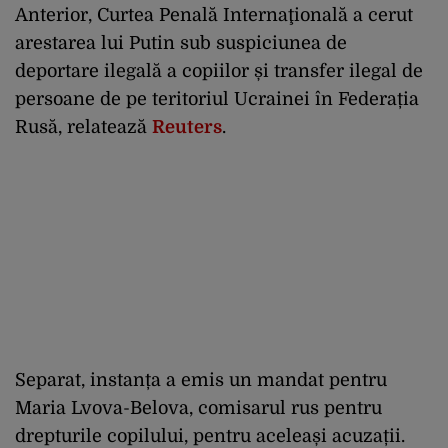
Anterior, Curtea Penală Internaţională a cerut
arestarea lui Putin sub suspiciunea de
deportare ilegală a copiilor și transfer ilegal de
persoane de pe teritoriul Ucrainei în Federația
Rusă, relatează
Reuters
.
Separat, instanța a emis un mandat pentru
Maria Lvova-Belova, comisarul rus pentru
drepturile copilului, pentru aceleași acuzații.