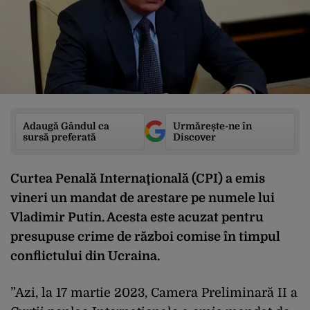
Adaugă Gândul ca
Urmărește-ne în
sursă preferată
Discover
Curtea Penală Internaţională (CPI) a emis
vineri un mandat de arestare pe numele lui
Vladimir Putin. Acesta este acuzat pentru
presupuse crime de război comise în timpul
conflictului din Ucraina.
”Azi, la 17 martie 2023, Camera Preliminară II a