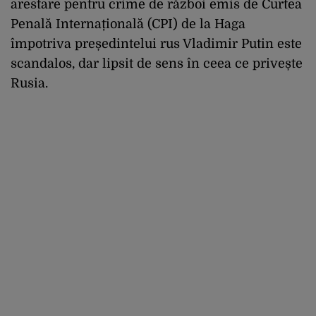
arestare pentru crime de război emis de Curtea
Penală Internațională (CPI) de la Haga
împotriva președintelui rus Vladimir Putin este
scandalos, dar lipsit de sens în ceea ce privește
Rusia.