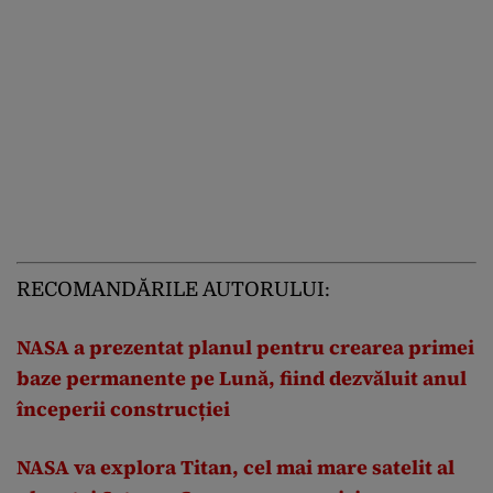
RECOMANDĂRILE AUTORULUI:
NASA a prezentat planul pentru crearea primei
baze permanente pe Lună, fiind dezvăluit anul
începerii construcției
NASA va explora Titan, cel mai mare satelit al