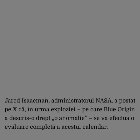
Jared Isaacman, administratorul NASA, a postat
pe X că, în urma exploziei – pe care Blue Origin
a descris-o drept „o anomalie” – se va efectua o
evaluare completă a acestui calendar.