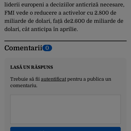
liderii europeni a deciziilor anticriză necesare,
FMI vede o reducere a activelor cu 2.800 de
miliarde de dolari, față de2.600 de miliarde de
dolari, cât anticipa în aprilie.
Comentarii
0
LASĂ UN RĂSPUNS
Trebuie să fii
autentificat
pentru a publica un
comentariu.