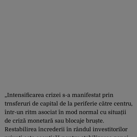
„Intensificarea crizei s-a manifestat prin
trnsferuri de capital de la periferie către centru,
într-un ritm asociat în mod normal cu situații
de criză monetară sau blocaje bruște.
Restabilirea încrederii în rândul investitorilor