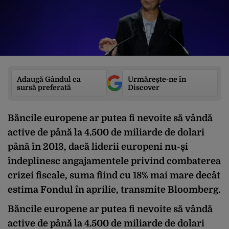
Adaugă Gândul ca
Urmărește-ne în
sursă preferată
Discover
Băncile europene ar putea fi nevoite să vândă
active de până la 4.500 de miliarde de dolari
până în 2013, dacă liderii europeni nu-și
îndeplinesc angajamentele privind combaterea
crizei fiscale, suma fiind cu 18% mai mare decât
estima Fondul în aprilie, transmite Bloomberg.
Băncile europene ar putea fi nevoite să vândă
active de până la 4.500 de miliarde de dolari