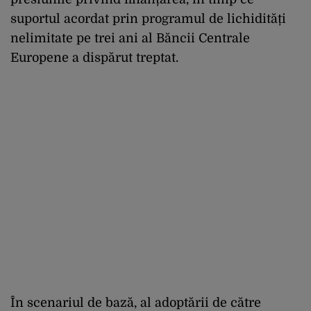
suportul acordat prin programul de lichidități
nelimitate pe trei ani al Băncii Centrale
Europene a dispărut treptat.
În scenariul de bază, al adoptării de către