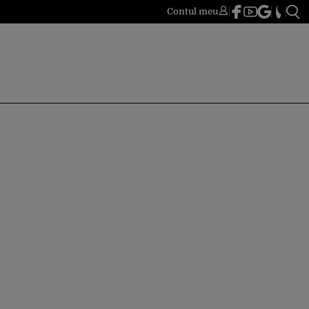
Contul meu