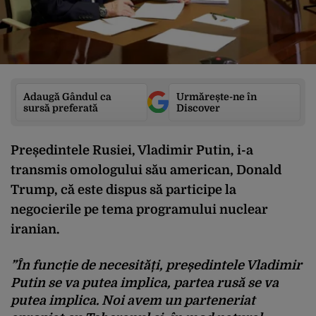
Adaugă Gândul ca
Urmărește-ne în
sursă preferată
Discover
Președintele Rusiei, Vladimir Putin, i-a
transmis omologului său american, Donald
Trump, că este dispus să participe la
negocierile pe tema programului nuclear
iranian.
”În funcție de necesități, președintele Vladimir
Putin se va putea implica, partea rusă se va
putea implica. Noi avem un parteneriat