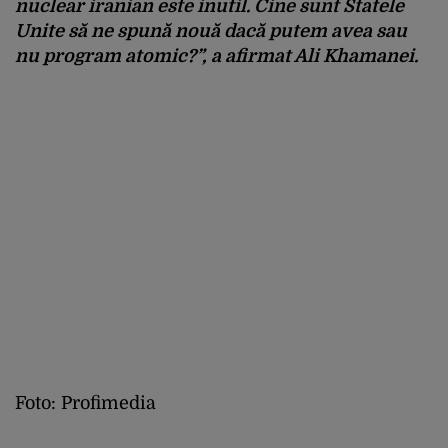
nuclear iranian este inutil. Cine sunt Statele
Unite să ne spună nouă dacă putem avea sau
nu program atomic?”, a afirmat Ali Khamanei.
Foto: Profimedia