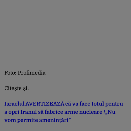
Foto: Profimedia
Citește și:
Israelul AVERTIZEAZĂ că va face totul pentru
a opri Iranul să fabrice arme nucleare /„Nu
vom permite amenințări”