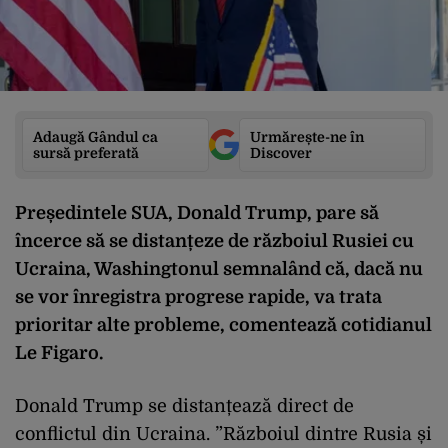
Adaugă Gândul ca
Urmărește-ne în
sursă preferată
Discover
Președintele SUA, Donald Trump, pare să
încerce să se distanțeze de războiul Rusiei cu
Ucraina, Washingtonul semnalând că, dacă nu
se vor înregistra progrese rapide, va trata
prioritar alte probleme, comentează cotidianul
Le Figaro.
Donald Trump se distanțează direct de
conflictul din Ucraina. ”Războiul dintre Rusia și