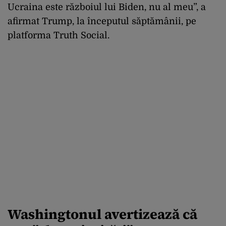
Ucraina este războiul lui Biden, nu al meu”, a
afirmat Trump, la începutul săptămânii, pe
platforma Truth Social.
Washingtonul avertizează că